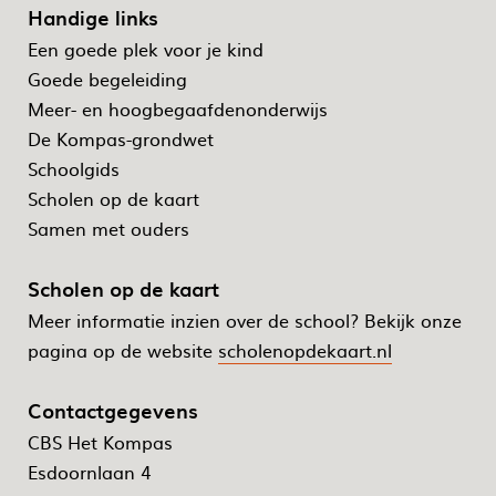
Handige links
Een goede plek voor je kind
Goede begeleiding
Meer- en hoogbegaafdenonderwijs
De Kompas-grondwet
Schoolgids
Scholen op de kaart
Samen met ouders
Scholen op de kaart
Meer informatie inzien over de school? Bekijk onze
pagina op de website
scholenopdekaart.nl
Contactgegevens
CBS Het Kompas
Esdoornlaan 4