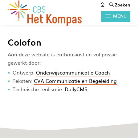
Zoeken
MENU
Colofon
Aan deze website is enthousiast en vol passie
gewerkt door:
Ontwerp:
Onderwijscommunicatie Coach
Teksten:
CVA Communicatie en Begeleiding
Technische realisatie:
DailyCMS