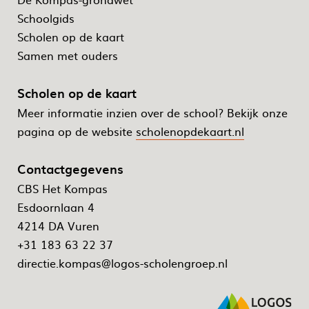
Schoolgids
Scholen op de kaart
Samen met ouders
Scholen op de kaart
Meer informatie inzien over de school? Bekijk onze
pagina op de website
scholenopdekaart.nl
Contactgegevens
CBS Het Kompas
Esdoornlaan 4
4214 DA Vuren
+31 183 63 22 37
directie.kompas@logos-scholengroep.nl