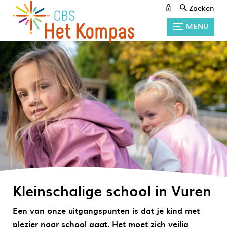
Zoeken
MENU
Kleinschalige school in Vuren
Een van onze uitgangspunten is dat je kind met
plezier naar school gaat. Het moet zich veilig