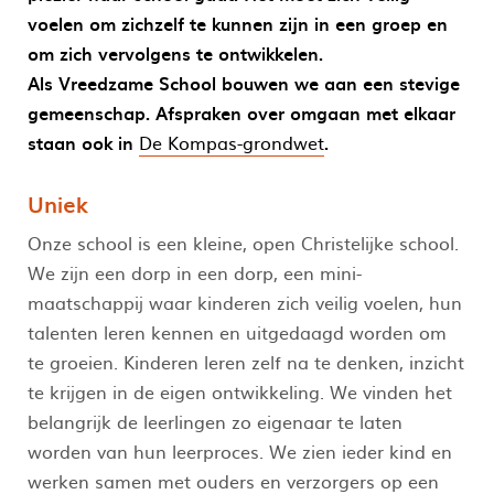
voelen om zichzelf te kunnen zijn in een groep en
om zich vervolgens te ontwikkelen.
Als Vreedzame School bouwen we aan een stevige
gemeenschap.
Afspraken over omgaan met elkaar
staan ook in
De Kompas-grondwet
.
Uniek
Onze school is een kleine, open Christelijke school.
We zijn een dorp in een dorp, een mini-
maatschappij waar kinderen zich veilig voelen, hun
talenten leren kennen en uitgedaagd worden om
te groeien. Kinderen leren zelf na te denken, inzicht
te krijgen in de eigen ontwikkeling. We vinden het
belangrijk de leerlingen zo eigenaar te laten
worden van hun leerproces. We zien ieder kind en
werken samen met ouders en verzorgers op een