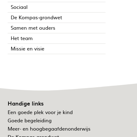
Sociaal
De Kompas-grondwet
Samen met ouders
Het team
Missie en visie
Handige links
Een goede plek voor je kind
Goede begeleiding
Meer- en hoogbegaafdenonderwijs
De Kompas-grondwet