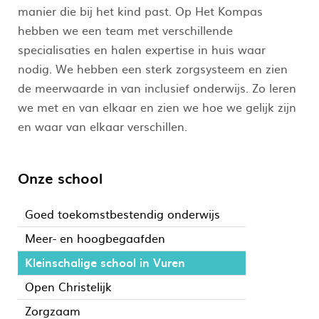
manier die bij het kind past. Op Het Kompas
hebben we een team met verschillende
specialisaties en halen expertise in huis waar
nodig. We hebben een sterk zorgsysteem en zien
de meerwaarde in van inclusief onderwijs. Zo leren
we met en van elkaar en zien we hoe we gelijk zijn
en waar van elkaar verschillen.
Onze school
Goed toekomstbestendig onderwijs
Meer- en hoogbegaafden
Kleinschalige school in Vuren
Open Christelijk
Zorgzaam