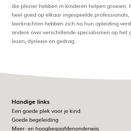
die plezier hebben in kinderen helpen groeien.
heel goed op elkaar ingespeelde professionals,
leerkrachten hebben zich na hun opleiding verd
andere over verschillende specialismen op het 
lezen, dyslexie en gedrag.
Handige links
Een goede plek voor je kind
Goede begeleiding
Meer- en hoogbegaafdenonderwijs