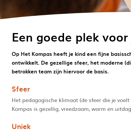
Een goede plek voor 
Op Het Kompas heeft je kind een fijne basissch
ontwikkelt. De gezellige sfeer, het moderne (
betrokken team zijn hiervoor de basis.
Sfeer
Het pedagogische klimaat (de sfeer die je voelt 
Kompas is gezellig, vreedzaam, warm en uitda
Uniek