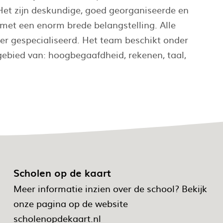
 Het zijn deskundige, goed georganiseerde en
 met een enorm brede belangstelling. Alle
er gespecialiseerd. Het team beschikt onder
gebied van: hoogbegaafdheid, rekenen, taal,
Scholen op de kaart
Meer informatie inzien over de school? Bekijk
onze pagina op de website
scholenopdekaart.nl