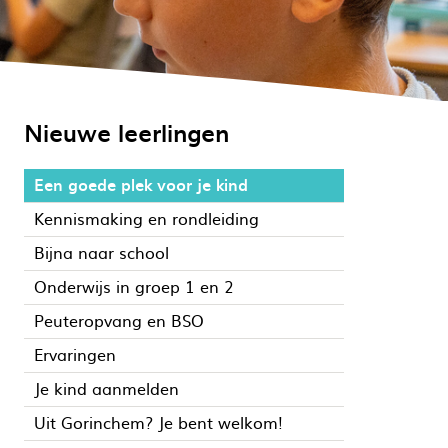
Nieuwe leerlingen
Een goede plek voor je kind
Kennismaking en rondleiding
Bijna naar school
Onderwijs in groep 1 en 2
Peuteropvang en BSO
Ervaringen
Je kind aanmelden
Uit Gorinchem? Je bent welkom!