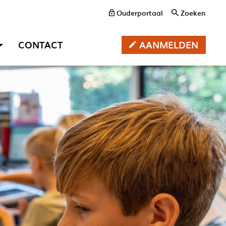
Ouderportaal
Zoeken
AANMELDEN
CONTACT