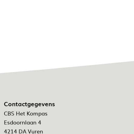
Contactgegevens
CBS Het Kompas
Esdoornlaan 4
4214 DA Vuren