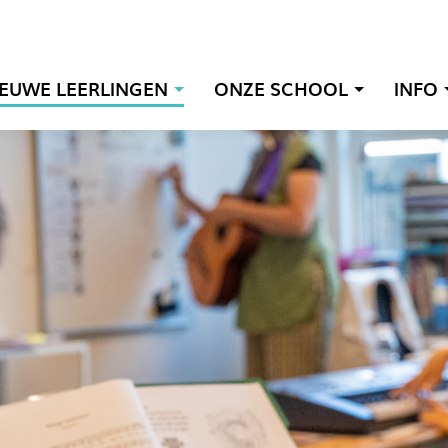
IEUWE LEERLINGEN
ONZE SCHOOL
INFO