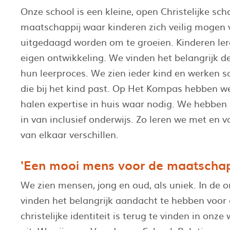
Onze school is een kleine, open Christelijke sch
maatschappij waar kinderen zich veilig mogen 
uitgedaagd worden om te groeien. Kinderen leren
eigen ontwikkeling. We vinden het belangrijk d
hun leerproces. We zien ieder kind en werken 
die bij het kind past. Op Het Kompas hebben we
halen expertise in huis waar nodig. We hebben
in van inclusief onderwijs. Zo leren we met en v
van elkaar verschillen.
'Een mooi mens voor de maatschap
We zien mensen, jong en oud, als uniek. In de 
vinden het belangrijk aandacht te hebben voor
christelijke identiteit is terug te vinden in o