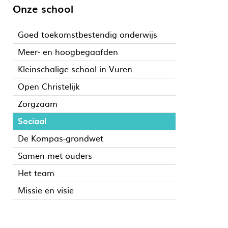
Onze school
Goed toekomstbestendig onderwijs
Meer- en hoogbegaafden
Kleinschalige school in Vuren
Open Christelijk
Zorgzaam
Sociaal
De Kompas-grondwet
Samen met ouders
Het team
Missie en visie