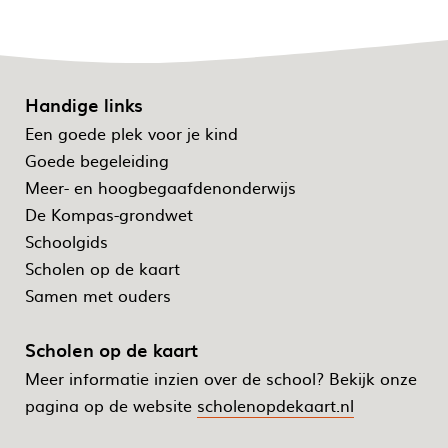
Handige links
Een goede plek voor je kind
Goede begeleiding
Meer- en hoogbegaafdenonderwijs
De Kompas-grondwet
Schoolgids
Scholen op de kaart
Samen met ouders
Scholen op de kaart
Meer informatie inzien over de school? Bekijk onze
pagina op de website
scholenopdekaart.nl