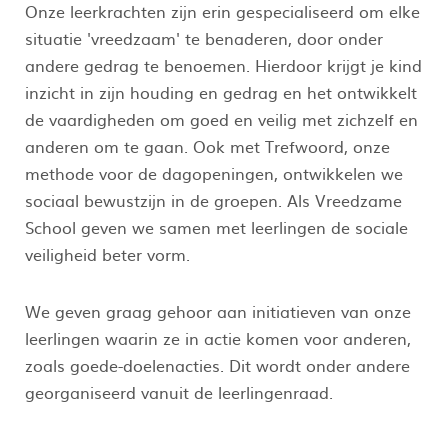
Onze leerkrachten zijn erin gespecialiseerd om elke
situatie 'vreedzaam' te benaderen, door onder
andere gedrag te benoemen. Hierdoor krijgt je kind
inzicht in zijn houding en gedrag en het ontwikkelt
de vaardigheden om goed en veilig met zichzelf en
anderen om te gaan. Ook met Trefwoord, onze
methode voor de dagopeningen, ontwikkelen we
sociaal bewustzijn in de groepen. Als Vreedzame
School geven we samen met leerlingen de sociale
veiligheid beter vorm.
We geven graag gehoor aan initiatieven van onze
leerlingen waarin ze in actie komen voor anderen,
zoals goede-doelenacties. Dit wordt onder andere
georganiseerd vanuit de leerlingenraad.