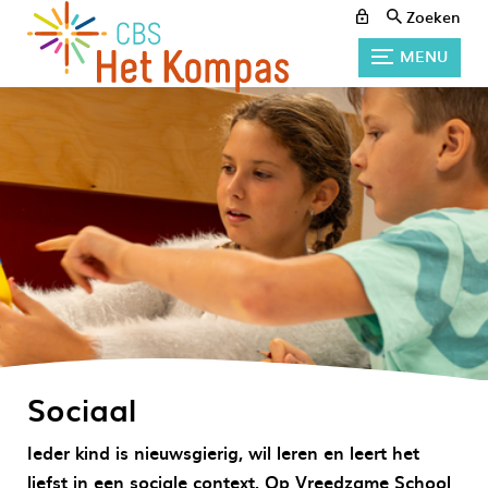
Zoeken
MENU
Sociaal
Ieder kind is nieuwsgierig, wil leren en leert het
liefst in een sociale context. Op Vreedzame School