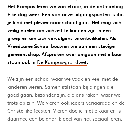
Het Kompas leren we van elkaar, in de ontmoeting.
Elke dag weer.
Een van onze uitgangspunten is dat
je kind met plezier naar school gaat. Het mag zich
veilig voelen om zichzelf te kunnen zijn in een
groep en om zich vervolgens te ontwikkelen.
Als
Vreedzame School bouwen we aan een stevige
gemeenschap.
Afspraken over omgaan met elkaar
staan ook in
De Kompas-grondwet
.
We zijn een school waar we vaak en veel met de
kinderen vieren. Samen stilstaan bij dingen die
goed gaan, bijzonder zijn, die ons raken, waar we
trots op zijn. We vieren ook ieders verjaardag en de
Christelijke feesten. Vieren doe je met elkaar en is
daarmee een belangrijk deel van het sociaal leren.