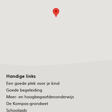
Handige links
Een goede plek voor je kind
Goede begeleiding
Meer- en hoogbegaafdenonderwijs
De Kompas-grondwet
Schoolgids