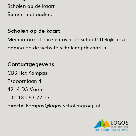
Scholen op de kaart
Samen met ouders
Scholen op de kaart
Meer informatie inzien over de school? Bekijk onze
pagina op de website
scholenopdekaart.nl
Contactgegevens
CBS Het Kompas
Esdoornlaan 4
4214 DA Vuren
+31 183 63 22 37
directie.kompas@logos-scholengroep.nl