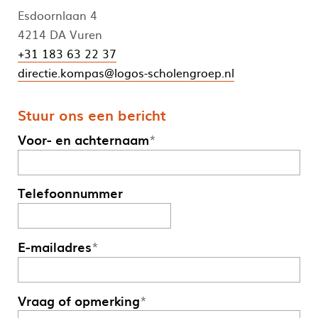
Esdoornlaan 4
4214 DA Vuren
+31 183 63 22 37
directie.kompas@logos-scholengroep.nl
Stuur ons een bericht
Voor- en achternaam
*
Telefoonnummer
E-mailadres
*
Vraag of opmerking
*